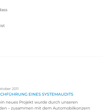
dass
ist
ktober 2011
CHFÜHRUNG EINES SYSTEMAUDITS
ein neues Projekt wurde durch unseren
den – zusammen mit dem Automobilkonzern