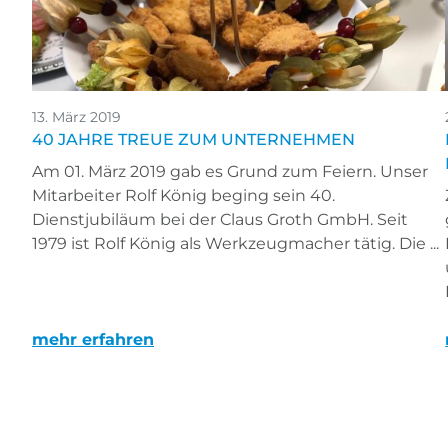
13. März 2019
40 JAHRE TREUE ZUM UNTERNEHMEN
Am 01. März 2019 gab es Grund zum Feiern. Unser
Mitarbeiter Rolf König beging sein 40.
Dienstjubiläum bei der Claus Groth GmbH. Seit
1979 ist Rolf König als Werkzeugmacher tätig. Die ...
mehr erfahren