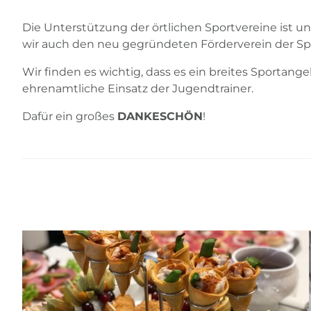
Die Unterstützung der örtlichen Sportvereine ist uns
wir auch den neu gegründeten Förderverein der S
Wir finden es wichtig, dass es ein breites Sportangeb
ehrenamtliche Einsatz der Jugendtrainer.
Dafür ein großes
DANKESCHÖN
!