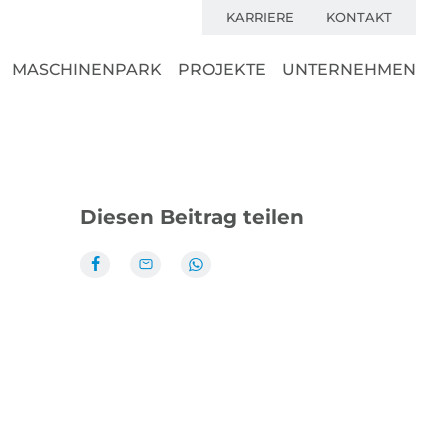
KARRIERE
KONTAKT
MASCHINENPARK
PROJEKTE
UNTERNEHMEN
Diesen Beitrag teilen