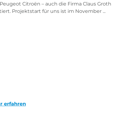
Peugeot Citroën – auch die Firma Claus Groth
tiert. Projektstart für uns ist im November ...
r erfahren