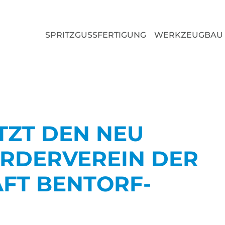
SPRITZGUSSFERTIGUNG
WERKZEUGBAU
TZT DEN NEU
RDERVEREIN DER
FT BENTORF-