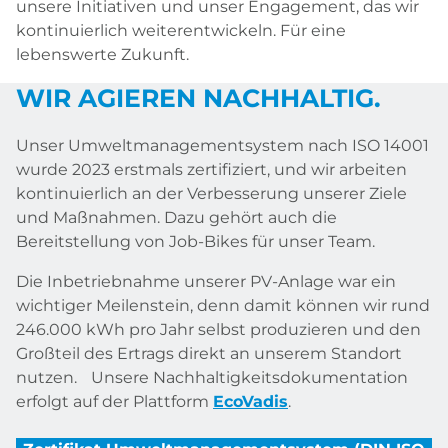
unsere Initiativen und unser Engagement, das wir
kontinuierlich weiterentwickeln. Für eine
lebenswerte Zukunft.
WIR AGIEREN NACHHALTIG.
Unser Umweltmanagementsystem nach ISO 14001
wurde 2023 erstmals zertifiziert, und wir arbeiten
kontinuierlich an der Verbesserung unserer Ziele
und Maßnahmen. Dazu gehört auch die
Bereitstellung von Job-Bikes für unser Team.
Die Inbetriebnahme unserer PV-Anlage war ein
wichtiger Meilenstein, denn damit können wir rund
246.000 kWh pro Jahr selbst produzieren und den
Großteil des Ertrags direkt an unserem Standort
nutzen. Unsere Nachhaltigkeitsdokumentation
erfolgt auf der Plattform
EcoVadis
.