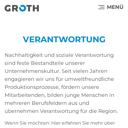
Direkt
MENÜ
zum
Inhalt
VERANTWORTUNG
Nachhaltigkeit und soziale Verantwortung
sind feste Bestandteile unserer
Unternehmenskultur. Seit vielen Jahren
engagieren wir uns für umweltfreundliche
Produktionsprozesse, fördern unsere
Mitarbeitenden, bilden junge Menschen in
mehreren Berufsfeldern aus und
übernehmen Verantwortung für die Region.
Wenn Sie möchten: Hier erfahren Sie mehr über