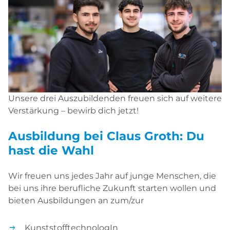
Unsere drei Auszubildenden freuen sich auf weitere
Verstärkung – bewirb dich jetzt!
Ausbildung bei Claus Groth: Du
hast die Wahl
Wir freuen uns jedes Jahr auf junge Menschen, die
bei uns ihre berufliche Zukunft starten wollen und
bieten Ausbildungen an zum/zur
KunststofftechnologIn