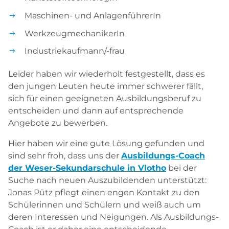
Maschinen- und AnlagenführerIn
WerkzeugmechanikerIn
Industriekaufmann/-frau
Leider haben wir wiederholt festgestellt, dass es
den jungen Leuten heute immer schwerer fällt,
sich für einen geeigneten Ausbildungsberuf zu
entscheiden und dann auf entsprechende
Angebote zu bewerben.
Hier haben wir eine gute Lösung gefunden und
sind sehr froh, dass uns der
Ausbildungs­-Coach
der Weser­-Sekundarschule in Vlotho
bei der
Suche nach neuen Auszubildenden unterstützt:
Jonas Pütz pflegt einen engen Kontakt zu den
Schüle­rinnen und Schülern und weiß auch um
deren Interessen und Neigungen. Als Ausbildungs­