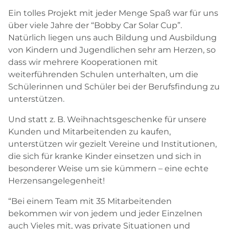
Ein tolles Projekt mit jeder Menge Spaß war für uns
über viele Jahre der “Bobby Car Solar Cup”.
Natürlich liegen uns auch Bildung und Ausbildung
von Kindern und Jugendlichen sehr am Herzen, so
dass wir mehrere Kooperationen mit
weiterführenden Schulen unterhalten, um die
Schülerinnen und Schüler bei der Berufsfindung zu
unterstützen.
Und statt z. B. Weihnachtsgeschenke für unsere
Kunden und Mitarbeitenden zu kaufen,
unterstützen wir gezielt Vereine und Institutionen,
die sich für kranke Kinder einsetzen und sich in
besonderer Weise um sie kümmern – eine echte
Herzensangelegenheit!
“Bei einem Team mit 35 Mitarbeitenden
bekommen wir von jedem und jeder Einzelnen
auch Vieles mit, was private Situationen und