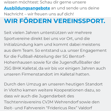
wissen möchtest: Schau dir gerne unsere
Ausbildungsangebote
an und sende uns deine
Nachricht – wir freuen uns auf dich!
WIR FÖRDERN VEREINSSPORT.
Seit vielen Jahren unterstützen wir mehrere
Sportvereine direkt bei uns vor Ort, und die
Initialzündung kam und kommt dabei meistens
aus dem Team. So entstand u.a. unser Engagement
für die Fußball-Abteilung der SG Bentorf-
Hohenhausen sowie für die Jugendfußballer der
JSG BHK Kalletal, da wir bis vor einigen Jahren auch
unseren Firmenstandort im Kalletal hatten.
Durch den Umzug an unseren heutigen Standort
in Vlotho kamen weitere Kooperationen dazu, so
dass wir auch die Jugendarbeit des
Tischtennisvereins CVJM Wehrendorf sowie den
Reit- und Fahrverein “Fridericus Rex” Valdorf