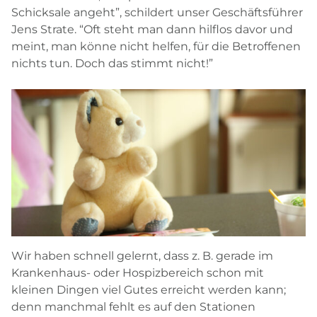
Schicksale angeht”, schildert unser Geschäftsführer
Jens Strate. “Oft steht man dann hilflos davor und
meint, man könne nicht helfen, für die Betroffenen
nichts tun. Doch das stimmt nicht!”
Wir haben schnell gelernt, dass z. B. gerade im
Krankenhaus- oder Hospizbereich schon mit
kleinen Dingen viel Gutes erreicht werden kann;
denn manchmal fehlt es auf den Stationen