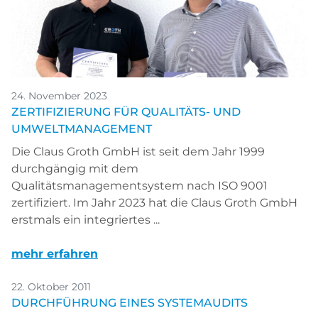
24. November 2023
ZERTIFIZIERUNG FÜR QUALITÄTS- UND
UMWELTMANAGEMENT
Die Claus Groth GmbH ist seit dem Jahr 1999
durchgängig mit dem
Qualitätsmanagementsystem nach ISO 9001
zertifiziert. Im Jahr 2023 hat die Claus Groth GmbH
erstmals ein integriertes ...
mehr erfahren
22. Oktober 2011
DURCHFÜHRUNG EINES SYSTEMAUDITS