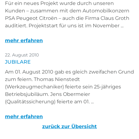
Für ein neues Projekt wurde durch unseren
Kunden – zusammen mit dem Automobilkonzern
PSA Peugeot Citroën – auch die Firma Claus Groth
auditiert. Projektstart für uns ist im November ...
mehr erfahren
22. August 2010
JUBILARE
Am 01. August 2010 gab es gleich zweifachen Grund
zum feiern. Thomas Nienstedt
(Werkzeugmechaniker) feierte sein 25-jähriges
Betriebsjubiläum. Jens Obermeier
(Qualitätssicherung) feierte am 01. ...
mehr erfahren
zurück zur Übersicht