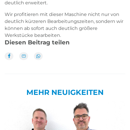
deutlich erweitert.
Wir profitieren mit dieser Maschine nicht nur von
deutlich kürzeren Bearbeitungszeiten, sondern wir
können ab sofort auch deutlich größere
Werkstücke bearbeiten.
Diesen Beitrag teilen
MEHR NEUIGKEITEN