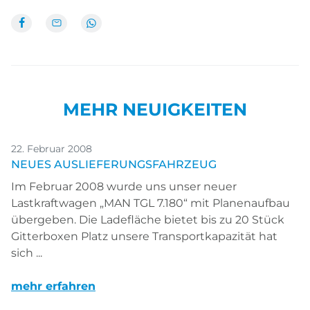
MEHR NEUIGKEITEN
22. Februar 2008
NEUES AUSLIEFERUNGSFAHRZEUG
Im Februar 2008 wurde uns unser neuer
Lastkraftwagen „MAN TGL 7.180“ mit Planenaufbau
übergeben. Die Ladefläche bietet bis zu 20 Stück
Gitterboxen Platz unsere Transportkapazität hat
sich ...
mehr erfahren