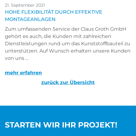
21. September 2021
HOHE FLEXIBILITÄT DURCH EFFEKTIVE
MONTAGEANLAGEN
Zum umfassenden Service der Claus Groth GmbH
gehört es auch, die Kunden mit zahlreichen
Dienstleistungen rund um das Kunststoffbauteil zu
unterstützen. Auf Wunsch erhalten unsere Kunden
von uns ...
mehr erfahren
zurück zur Übersicht
STARTEN WIR IHR PROJEKT!